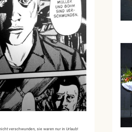
 nicht verschwunden, sie waren nur in Urlaub!