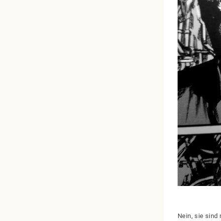
Nein, sie sind