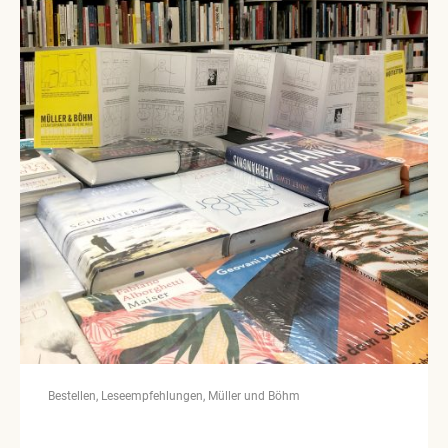
Bestellen
Leseempfehlungen
Müller und Böhm