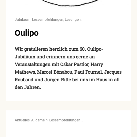
Jubiläum
Leseempfehlungen
Lesungen
Oulipo
Wir gratulieren herzlich zum 60. Oulipo-
Jubiläum und erinnern uns gerne an
Veranstaltungen mit Oskar Pastior, Harry
Mathews, Marcel Bénabou, Paul Fournel, Jacques
Roubaud und Jürgen Ritte bei uns im Haus in all
den Jahren.
Aktuelles
Allgemein
Leseempfehlungen