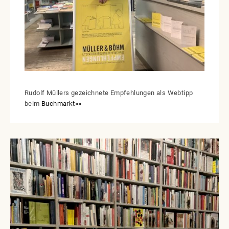
Rudolf Müllers gezeichnete Empfehlungen als Webtipp
beim
Buchmarkt»»