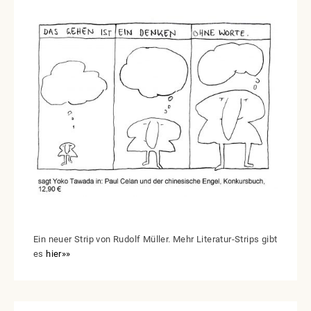
Ein neuer Strip von Rudolf Müller. Mehr Literatur-Strips gibt
es
hier»»