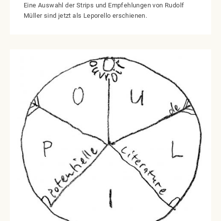
Eine Auswahl der Strips und Empfehlungen von Rudolf
Müller sind jetzt als Leporello erschienen.