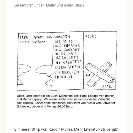
Leseempfehlungen
Müller und Böhm
Strips
Ein neuer Strip von Rudolf Müller. Mehr Literatur-Strips gibt