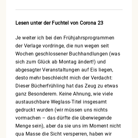
Lesen unter der Fuchtel von Corona 23
Je weiter ich bei den Frühjahrsprogrammen
der Verlage vordringe, die nun wegen seit
Wochen geschlossener Buchhandlungen (was
sich zum Glück ab Montag ändert!) und
abgesagter Veranstaltungen auf Eis liegen,
desto mehr beschleicht mich der Verdacht:
Dieser Bücherfrühling hat das Zeug zu etwas
ganz Besonderem. Keine Ahnung, wie viele
austauschbare Weglass-Titel insgesamt
gedruckt wurden (wir müssen uns nichts
vormachen – das dürfte die überwiegende
Menge sein), aber da sie uns im Moment nicht
qua Masse die Sicht versperren, haben wir