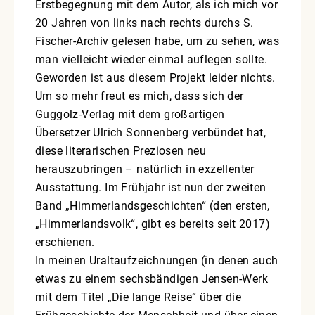
Erstbegegnung mit dem Autor, als ich mich vor
20 Jahren von links nach rechts durchs S.
Fischer-Archiv gelesen habe, um zu sehen, was
man vielleicht wieder einmal auflegen sollte.
Geworden ist aus diesem Projekt leider nichts.
Um so mehr freut es mich, dass sich der
Guggolz-Verlag mit dem großartigen
Übersetzer Ulrich Sonnenberg verbündet hat,
diese literarischen Preziosen neu
herauszubringen – natürlich in exzellenter
Ausstattung. Im Frühjahr ist nun der zweiten
Band „Himmerlandsgeschichten“ (den ersten,
„Himmerlandsvolk“, gibt es bereits seit 2017)
erschienen.
In meinen Uraltaufzeichnungen (in denen auch
etwas zu einem sechsbändigen Jensen-Werk
mit dem Titel „Die lange Reise“ über die