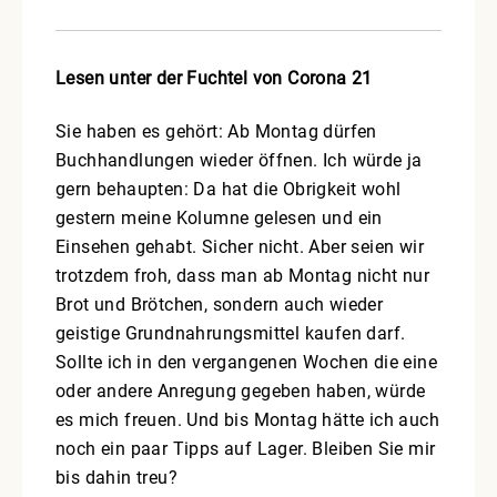
Lesen unter der Fuchtel von Corona 21
Sie haben es gehört: Ab Montag dürfen
Buchhandlungen wieder öffnen. Ich würde ja
gern behaupten: Da hat die Obrigkeit wohl
gestern meine Kolumne gelesen und ein
Einsehen gehabt. Sicher nicht. Aber seien wir
trotzdem froh, dass man ab Montag nicht nur
Brot und Brötchen, sondern auch wieder
geistige Grundnahrungsmittel kaufen darf.
Sollte ich in den vergangenen Wochen die eine
oder andere Anregung gegeben haben, würde
es mich freuen. Und bis Montag hätte ich auch
noch ein paar Tipps auf Lager. Bleiben Sie mir
bis dahin treu?