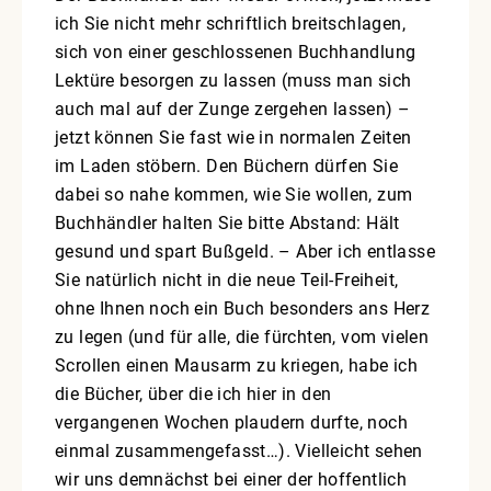
ich Sie nicht mehr schriftlich breitschlagen,
sich von einer geschlossenen Buchhandlung
Lektüre besorgen zu lassen (muss man sich
auch mal auf der Zunge zergehen lassen) –
jetzt können Sie fast wie in normalen Zeiten
im Laden stöbern. Den Büchern dürfen Sie
dabei so nahe kommen, wie Sie wollen, zum
Buchhändler halten Sie bitte Abstand: Hält
gesund und spart Bußgeld. – Aber ich entlasse
Sie natürlich nicht in die neue Teil-Freiheit,
ohne Ihnen noch ein Buch besonders ans Herz
zu legen (und für alle, die fürchten, vom vielen
Scrollen einen Mausarm zu kriegen, habe ich
die Bücher, über die ich hier in den
vergangenen Wochen plaudern durfte, noch
einmal zusammengefasst…). Vielleicht sehen
wir uns demnächst bei einer der hoffentlich