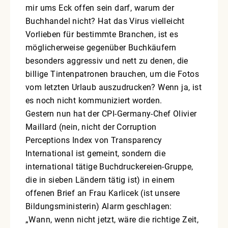
mir ums Eck offen sein darf, warum der
Buchhandel nicht? Hat das Virus vielleicht
Vorlieben für bestimmte Branchen, ist es
möglicherweise gegenüber Buchkäufern
besonders aggressiv und nett zu denen, die
billige Tintenpatronen brauchen, um die Fotos
vom letzten Urlaub auszudrucken? Wenn ja, ist
es noch nicht kommuniziert worden.
Gestern nun hat der CPI-Germany-Chef Olivier
Maillard (nein, nicht der Corruption
Perceptions Index von Transparency
International ist gemeint, sondern die
international tätige Buchdruckereien-Gruppe,
die in sieben Ländern tätig ist) in einem
offenen Brief an Frau Karlicek (ist unsere
Bildungsministerin) Alarm geschlagen:
„Wann, wenn nicht jetzt, wäre die richtige Zeit,