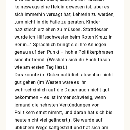
keineswegs eine Heldin gewesen ist, aber es
sich immerhin versagt hat, Lehrerin zu werden,
„um nicht in die Falle zu geraten, Kinder
nazistisch erziehen zu müssen. Stattdessen
wurde ich Hilfsschwester beim Roten Kreuz in
Berlin…“ Sprachlich bringt sie ihre Anliegen
genau auf den Punkt – hohle Politikerphrasen
sind ihr fremd. (Weshalb sich ihr Buch frisch
wie am ersten Tag liest.)
Das konnte im Osten natürlich absehbar nicht
gut gehen (im Westen wäre es ihr
wahrscheinlich auf die Dauer auch nicht gut
bekommen – es ist immer schwierig, wenn
jemand die hehrsten Verkündungen von
Politikern ernst nimmt, und daran hat sich bis
heute nicht viel geändert.). Sie wurde auf
üblichem Wege kaltgestellt und hat sich am