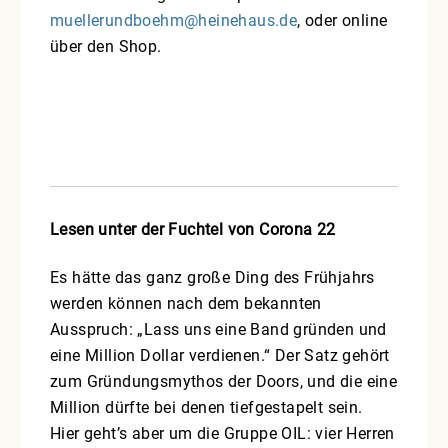
muellerundboehm@heinehaus.de
, oder online
über den Shop.
Lesen unter der Fuchtel von Corona 22
Es hätte das ganz große Ding des Frühjahrs
werden können nach dem bekannten
Ausspruch: „Lass uns eine Band gründen und
eine Million Dollar verdienen.“ Der Satz gehört
zum Gründungsmythos der Doors, und die eine
Million dürfte bei denen tiefgestapelt sein.
Hier geht’s aber um die Gruppe OIL: vier Herren