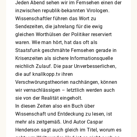
Jeden Abend sehen wir im Fernsehen einen der
inzwischen republik-bekannten Virologen.
Wissenschaftler führen das Wort zu
Sendezeiten, die jahrelang für die ewig
gleichen Worthülsen der Politiker reserviert
waren. Wie man hört, hat das oft als
Staatsfunk geschmähte Fernsehen gerade in
Krisenzeiten als sichere Informationsquelle
reichlich Zulauf. Die paar Unverbesserlichen,
die auf knallkopp.tv ihren
Verschwörungstheorien nachhängen, können
wir vernachlässigen – letztlich werden auch
sie von der Realität eingeholt.
In diesen Zeiten also ein Buch über
Wissenschaft und Entdeckung zu lesen, ist
mehr als zeitgemäß. Und Autor Caspar
Henderson sagt auch gleich im Titel, worum es