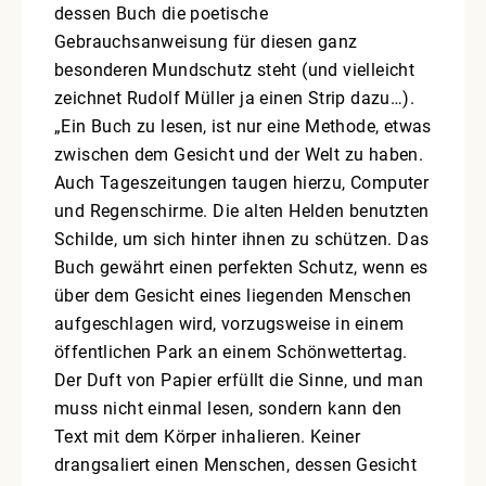
dessen Buch die poetische
Gebrauchsanweisung für diesen ganz
besonderen Mundschutz steht (und vielleicht
zeichnet Rudolf Müller ja einen Strip dazu…).
„Ein Buch zu lesen, ist nur eine Methode, etwas
zwischen dem Gesicht und der Welt zu haben.
Auch Tageszeitungen taugen hierzu, Computer
und Regenschirme. Die alten Helden benutzten
Schilde, um sich hinter ihnen zu schützen. Das
Buch gewährt einen perfekten Schutz, wenn es
über dem Gesicht eines liegenden Menschen
aufgeschlagen wird, vorzugsweise in einem
öffentlichen Park an einem Schönwettertag.
Der Duft von Papier erfüllt die Sinne, und man
muss nicht einmal lesen, sondern kann den
Text mit dem Körper inhalieren. Keiner
drangsaliert einen Menschen, dessen Gesicht