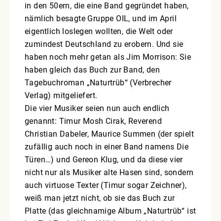
in den 50ern, die eine Band gegründet haben,
nämlich besagte Gruppe OIL, und im April
eigentlich loslegen wollten, die Welt oder
zumindest Deutschland zu erobern. Und sie
haben noch mehr getan als Jim Morrison: Sie
haben gleich das Buch zur Band, den
Tagebuchroman „Naturtrüb“ (Verbrecher
Verlag) mitgeliefert.
Die vier Musiker seien nun auch endlich
genannt: Timur Mosh Cirak, Reverend
Christian Dabeler, Maurice Summen (der spielt
zufällig auch noch in einer Band namens Die
Türen…) und Gereon Klug, und da diese vier
nicht nur als Musiker alte Hasen sind, sondern
auch virtuose Texter (Timur sogar Zeichner),
weiß man jetzt nicht, ob sie das Buch zur
Platte (das gleichnamige Album „Naturtrüb“ ist