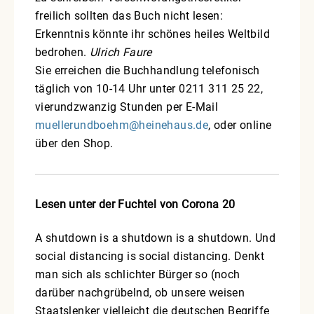
freilich sollten das Buch nicht lesen:
Erkenntnis könnte ihr schönes heiles Weltbild
bedrohen.
Ulrich Faure
Sie erreichen die Buchhandlung telefonisch
täglich von 10-14 Uhr unter 0211 311 25 22,
vierundzwanzig Stunden per E-Mail
muellerundboehm@heinehaus.de
, oder online
über den Shop.
Lesen unter der Fuchtel von Corona 20
A shutdown is a shutdown is a shutdown. Und
social distancing is social distancing. Denkt
man sich als schlichter Bürger so (noch
darüber nachgrübelnd, ob unsere weisen
Staatslenker vielleicht die deutschen Begriffe