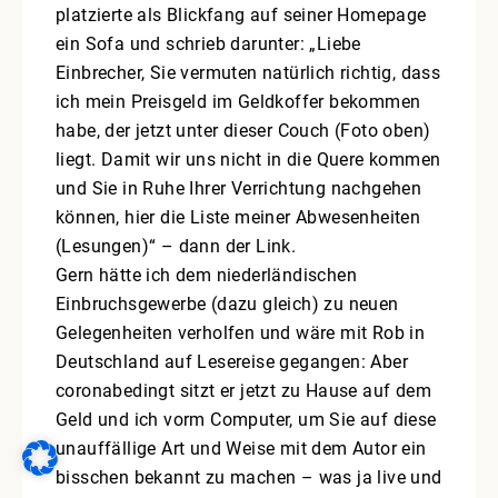
platzierte als Blickfang auf seiner Homepage
ein Sofa und schrieb darunter: „Liebe
Einbrecher, Sie vermuten natürlich richtig, dass
ich mein Preisgeld im Geldkoffer bekommen
habe, der jetzt unter dieser Couch (Foto oben)
liegt. Damit wir uns nicht in die Quere kommen
und Sie in Ruhe Ihrer Verrichtung nachgehen
können, hier die Liste meiner Abwesenheiten
(Lesungen)“ – dann der Link.
Gern hätte ich dem niederländischen
Einbruchsgewerbe (dazu gleich) zu neuen
Gelegenheiten verholfen und wäre mit Rob in
Deutschland auf Lesereise gegangen: Aber
coronabedingt sitzt er jetzt zu Hause auf dem
Geld und ich vorm Computer, um Sie auf diese
unauffällige Art und Weise mit dem Autor ein
bisschen bekannt zu machen – was ja live und