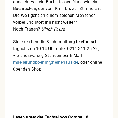
aussieht wie ein Buch, dessen Nase wie ein
Buchrücken, der vom Kinn bis zur Stirn reicht.
Die Welt geht an einem solchen Menschen
vorbei und stört ihn nicht weiter.“
Noch Fragen?
Ulrich Faure
Sie erreichen die Buchhandlung telefonisch
täglich von 10-14 Uhr unter 0211 311 25 22,
vierundzwanzig Stunden per E-Mail
muellerundboehm@heinehaus.de
, oder online
über den Shop.
Lesen unter der Fuchtel von Corona 18