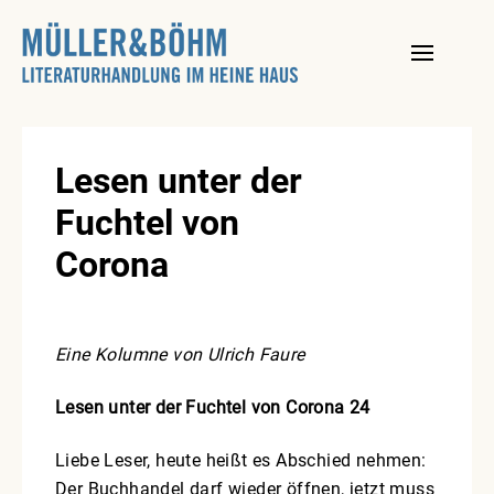
Skip
to
content
Lesen unter der
Fuchtel von
Corona
Eine Kolumne von Ulrich Faure
Lesen unter der Fuchtel von Corona 24
Liebe Leser, heute heißt es Abschied nehmen:
Der Buchhandel darf wieder öffnen, jetzt muss