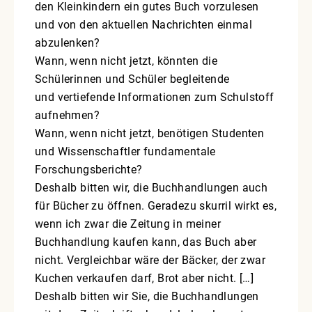
den Kleinkindern ein gutes Buch vorzulesen
und von den aktuellen Nachrichten einmal
abzulenken?
Wann, wenn nicht jetzt, könnten die
Schülerinnen und Schüler begleitende
und vertiefende Informationen zum Schulstoff
aufnehmen?
Wann, wenn nicht jetzt, benötigen Studenten
und Wissenschaftler fundamentale
Forschungsberichte?
Deshalb bitten wir, die Buchhandlungen auch
für Bücher zu öffnen. Geradezu skurril wirkt es,
wenn ich zwar die Zeitung in meiner
Buchhandlung kaufen kann, das Buch aber
nicht. Vergleichbar wäre der Bäcker, der zwar
Kuchen verkaufen darf, Brot aber nicht. […]
Deshalb bitten wir Sie, die Buchhandlungen