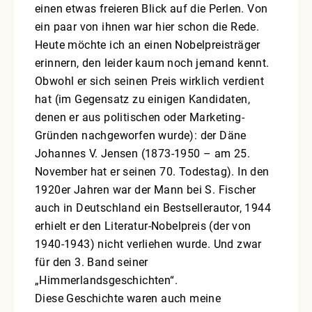
einen etwas freieren Blick auf die Perlen. Von
ein paar von ihnen war hier schon die Rede.
Heute möchte ich an einen Nobelpreisträger
erinnern, den leider kaum noch jemand kennt.
Obwohl er sich seinen Preis wirklich verdient
hat (im Gegensatz zu einigen Kandidaten,
denen er aus politischen oder Marketing-
Gründen nachgeworfen wurde): der Däne
Johannes V. Jensen (1873-1950 – am 25.
November hat er seinen 70. Todestag). In den
1920er Jahren war der Mann bei S. Fischer
auch in Deutschland ein Bestsellerautor, 1944
erhielt er den Literatur-Nobelpreis (der von
1940-1943) nicht verliehen wurde. Und zwar
für den 3. Band seiner
„Himmerlandsgeschichten“.
Diese Geschichte waren auch meine