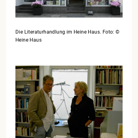
Die Literaturhandlung im Heine Haus. Foto: ©
Heine Haus