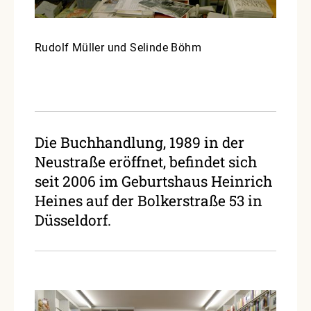
Rudolf Müller und Selinde Böhm
Die Buchhandlung, 1989 in der
Neustraße eröffnet, befindet sich
seit 2006 im Geburtshaus Heinrich
Heines auf der Bolkerstraße 53 in
Düsseldorf.