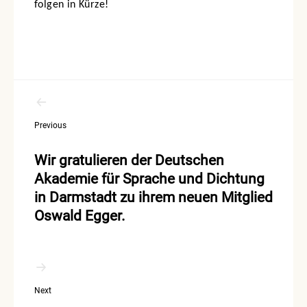
folgen in Kürze!
Beitragsnavigation
Previous
Wir gratulieren der Deutschen
Akademie für Sprache und Dichtung
in Darmstadt zu ihrem neuen Mitglied
Oswald Egger.
Next