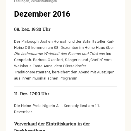
Lesungen
Veranstaltungen
Dezember 2016
08. Dez. 19:30 Uhr
Der Philosoph Jochen Hörisch und der Schriftsteller Karl-
Heinz Ott kommen am 08. Dezember im Heine Haus über
Die bedeutsame Weisheit des Essens und Trinkens
ins
Gespräch. Barbara Oxenfort, Sängerin und „Chefin“ vom
Weinhaus Tante Anna, dem Düsseldorfer
Traditionsrestaurant, bereichert den Abend mit Auszügen
aus ihrem musikalischen Programm.
11. Dez. 17:00 Uhr
Die Heine-Preisträgerin A.L. Kennedy liest am 11.
Dezember.
Vorverkauf der Eintrittskarten in der