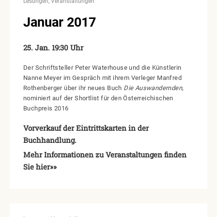
Lesungen
Veranstaltungen
Januar 2017
25. Jan. 19:30 Uhr
Der Schriftsteller Peter Waterhouse und die Künstlerin
Nanne Meyer im Gespräch mit ihrem Verleger Manfred
Rothenberger über ihr neues Buch
Die Auswandernden,
nominiert auf der Shortlist für den Österreichischen
Buchpreis 2016
Vorverkauf der Eintrittskarten in der
Buchhandlung.
Mehr Informationen zu Veranstaltungen finden
Sie hier»»