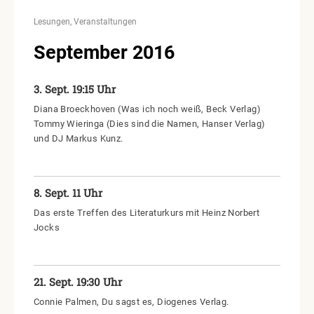
Lesungen
Veranstaltungen
September 2016
3. Sept. 19:15 Uhr
Diana Broeckhoven (Was ich noch weiß, Beck Verlag)
Tommy Wieringa (Dies sind die Namen, Hanser Verlag)
und DJ Markus Kunz.
8. Sept. 11 Uhr
Das erste Treffen des Literaturkurs mit Heinz Norbert
Jocks
21. Sept. 19:30 Uhr
Connie Palmen, Du sagst es, Diogenes Verlag.