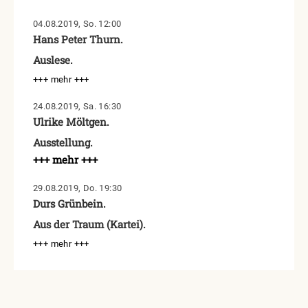
04.08.2019, So. 12:00
Hans Peter Thurn.
Auslese.
+++ mehr +++
24.08.2019, Sa. 16:30
Ulrike Möltgen.
Ausstellung.
+++ mehr +++
29.08.2019, Do. 19:30
Durs Grünbein.
Aus der Traum (Kartei).
+++ mehr +++