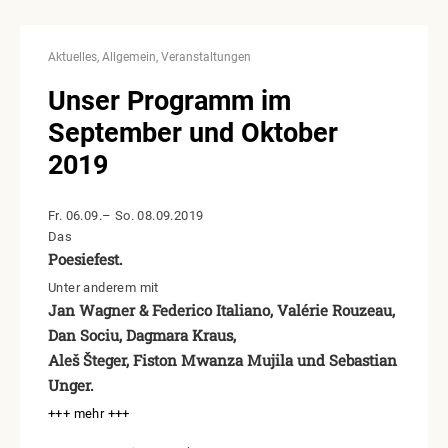
Aktuelles
Allgemein
Veranstaltungen
Unser Programm im
September und Oktober
2019
Fr. 06.09.– So. 08.09.2019
Das
Poesiefest.
Unter anderem mit
Jan Wagner & Federico Italiano, Valérie Rouzeau,
Dan Sociu, Dagmara Kraus,
Aleš Šteger, Fiston Mwanza Mujila und Sebastian
Unger.
+++ mehr +++