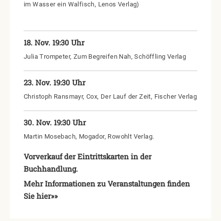
im Wasser ein Walfisch, Lenos Verlag)
18. Nov. 19:30 Uhr
Julia Trompeter, Zum Begreifen Nah, Schöffling Verlag
23. Nov. 19:30 Uhr
Christoph Ransmayr, Cox, Der Lauf der Zeit, Fischer Verlag
30. Nov. 19:30 Uhr
Martin Mosebach, Mogador, Rowohlt Verlag.
Vorverkauf der Eintrittskarten in der
Buchhandlung.
Mehr Informationen zu Veranstaltungen finden
Sie hier»»