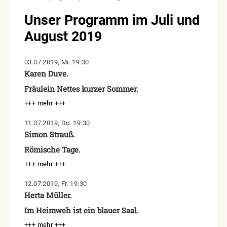
Unser Programm im Juli und
August 2019
03.07.2019, Mi. 19:30
Karen Duve.
Fräulein Nettes kurzer Sommer.
+++ mehr +++
11.07.2019, Do. 19:30
Simon Strauß.
Römische Tage.
+++ mehr +++
12.07.2019, Fr. 19:30
Herta Müller.
Im Heimweh ist ein blauer Saal.
+++ mehr +++