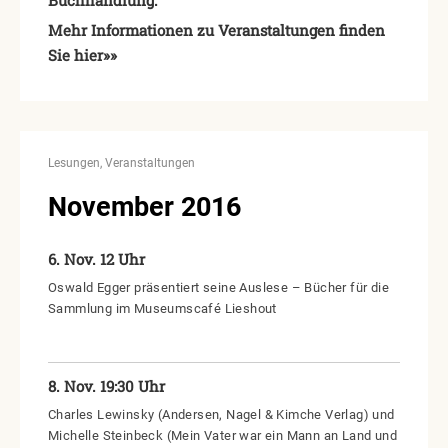
Buchhandlung.
Mehr Informationen zu Veranstaltungen finden
Sie hier»»
Lesungen
Veranstaltungen
November 2016
6. Nov. 12 Uhr
Oswald Egger präsentiert seine Auslese – Bücher für die
Sammlung im Museumscafé Lieshout
8. Nov. 19:30 Uhr
Charles Lewinsky (Andersen, Nagel & Kimche Verlag) und
Michelle Steinbeck (Mein Vater war ein Mann an Land und