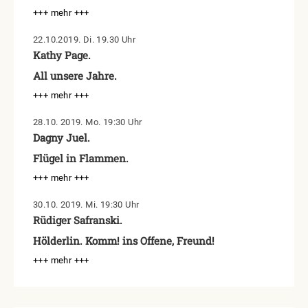
+++ mehr +++
22.10.2019. Di. 19.30 Uhr
Kathy Page.
All unsere Jahre.
+++ mehr +++
28.10. 2019. Mo. 19:30 Uhr
Dagny Juel.
Flügel in Flammen.
+++ mehr +++
30.10. 2019. Mi. 19:30 Uhr
Rüdiger Safranski.
Hölderlin. Komm! ins Offene, Freund!
+++ mehr +++