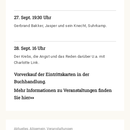
27. Sept. 19:30 Uhr
Gerbrand Bakker, Jasper und sein Knecht, Suhrkamp.
28. Sept. 16 Uhr
Der Krebs, die Angst und das Reden darüber U.a. mit
Charlotte Link.
Vorverkauf der Eintrittskarten in der
Buchhandlung.
Mehr Informationen zu Veranstaltungen finden
Sie hier»»
Aktuelles
Allgemein
Veranstaltungen