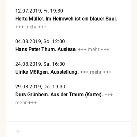
12.07.2019, Fr. 19:30
Herta Müller.
Im Heimweh ist ein blauer Saal.
+++ mehr +++
04.08.2019, So. 12:00
Hans Peter Thurn.
Auslese.
+++ mehr +++
24.08.2019, Sa. 16:30
Ulrike Möltgen.
Ausstellung.
+++ mehr +++
29.08.2019, Do. 19:30
Durs Grünbein.
Aus der Traum (Kartei).
+++
mehr +++
Beitragsnavigation