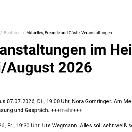
Featured
Aktuelles
Freunde und Gäste
Veranstaltungen
anstaltungen im He
i/August 2026
us 07.07.2026, Di., 19:00 Uhr, Nora Gomringer. Am Me
esung und Gespräch. +++
mehr
+++
6, Fr., 19:30 Uhr. Ute Wegmann. Alles soll sehr weiß 