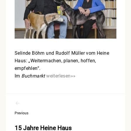
Selinde Böhm und Rudolf Müller vom Heine
Haus: „Weitermachen, planen, hoffen,
empfehlen“.
Im
Buchmarkt
weiterlesen»»
Beitragsnavigation
Previous
15 Jahre Heine Haus