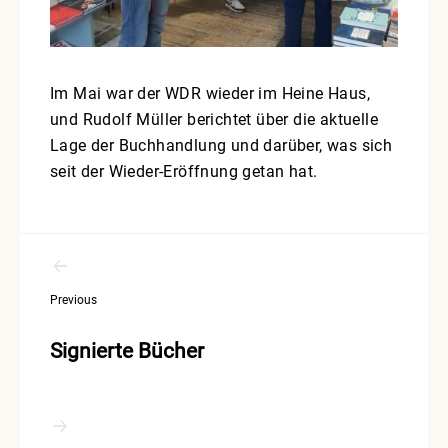
Im Mai war der WDR wieder im Heine Haus,
und Rudolf Müller berichtet über die aktuelle
Lage der Buchhandlung und darüber, was sich
seit der Wieder-Eröffnung getan hat.
Beitragsnavigation
Previous
Signierte Bücher