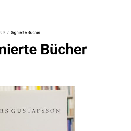
999
Signierte Bücher
nierte Bücher