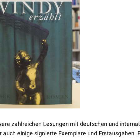
sere zahlreichen Lesungen mit deutschen und interna
r auch einige signierte Exemplare und Erstausgaben. 