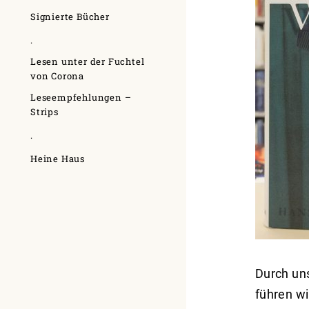
Signierte Bücher
.
Lesen unter der Fuchtel
von Corona
Leseempfehlungen –
Strips
.
Heine Haus
Durch un
führen wi