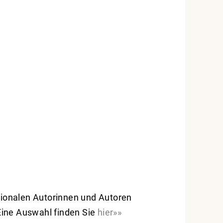
tionalen Autorinnen und Autoren
Eine Auswahl finden Sie
hier»»