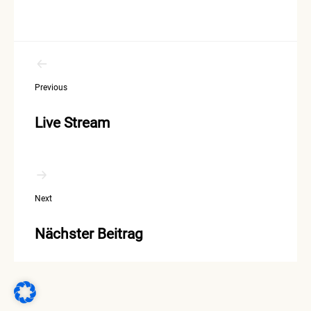
Beitragsnavigation
Previous
Live Stream
Next
Nächster Beitrag